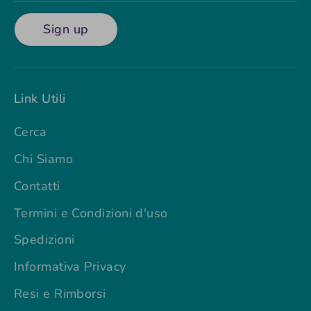
Sign up
Link Utili
Cerca
Chi Siamo
Contatti
Termini e Condizioni d'uso
Spedizioni
Informativa Privacy
Resi e Rimborsi