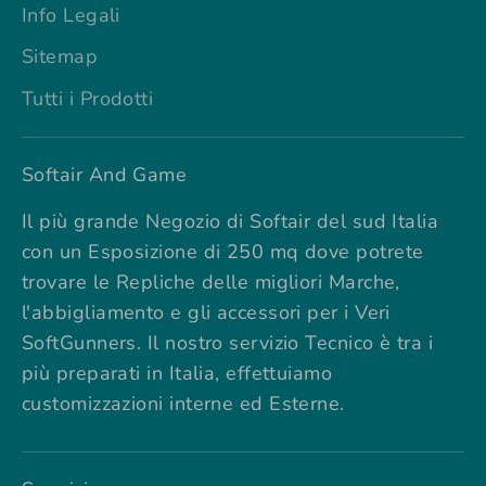
Info Legali
Sitemap
Tutti i Prodotti
Softair And Game
Il più grande Negozio di Softair del sud Italia
con un Esposizione di 250 mq dove potrete
trovare le Repliche delle migliori Marche,
l'abbigliamento e gli accessori per i Veri
SoftGunners. Il nostro servizio Tecnico è tra i
più preparati in Italia, effettuiamo
customizzazioni interne ed Esterne.