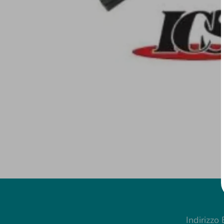
Indirizzo