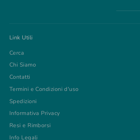
Link Utili
Cerca
Chi Siamo
Contatti
Termini e Condizioni d'uso
Spedizioni
Informativa Privacy
Resi e Rimborsi
Info Legali