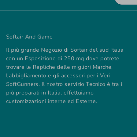
Softair And Game
Il più grande Negozio di Softair del sud Italia
con un Esposizione di 250 mq dove potrete
trovare le Repliche delle migliori Marche,
l'abbigliamento e gli accessori per i Veri
SoftGunners. Il nostro servizio Tecnico è tra i
più preparati in Italia, effettuiamo
customizzazioni interne ed Esterne.