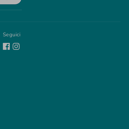
Seguici